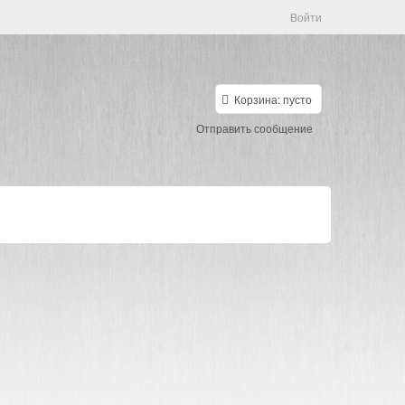
Войти
Корзина:
пусто
Отправить сообщение