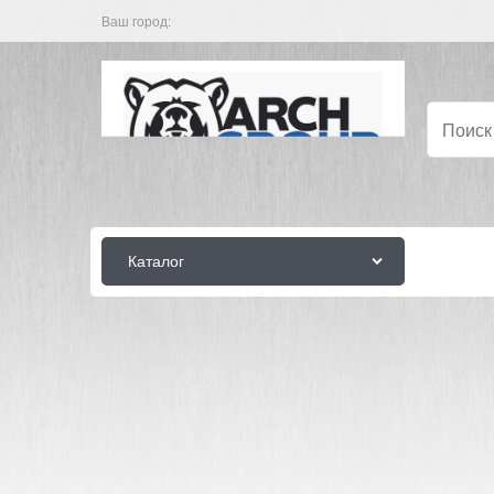
Ваш город:
Каталог