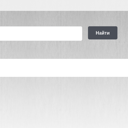
Найти