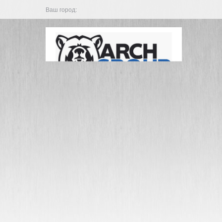
Ваш город: