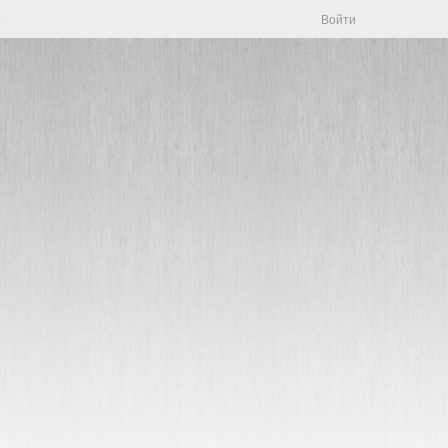
Войти