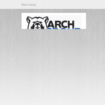
Ваш город: