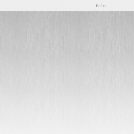
Войти