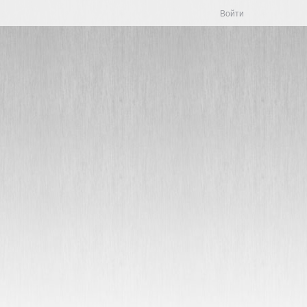
Войти