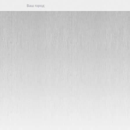
Ваш город: