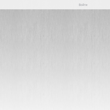
Войти