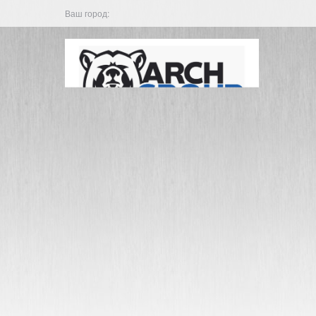
Ваш город: