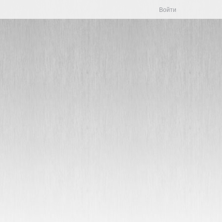
Войти