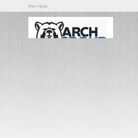
Ваш город: