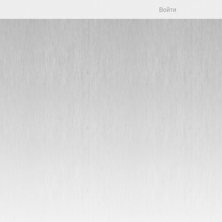
Войти