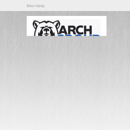
Ваш город: