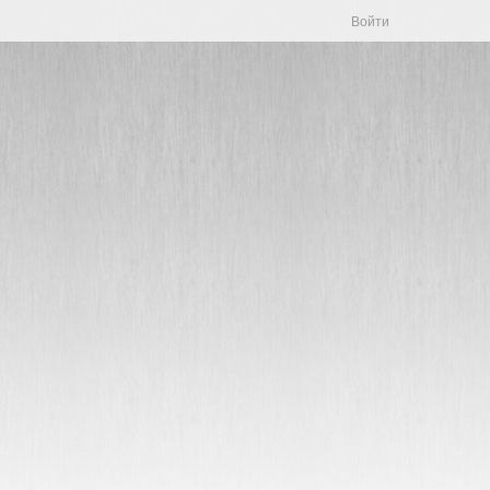
Войти