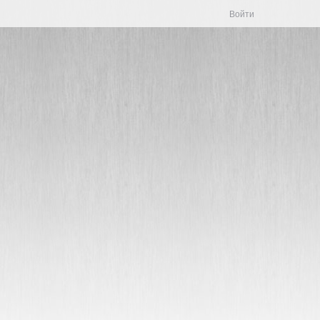
Войти