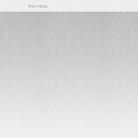
Ваш город: