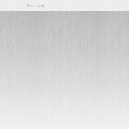
Ваш город: