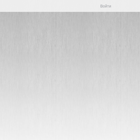
Войти