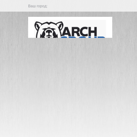
Ваш город: