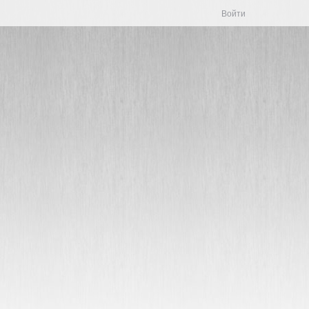
Войти