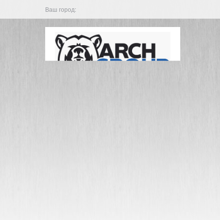
Ваш город: