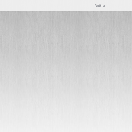
Войти