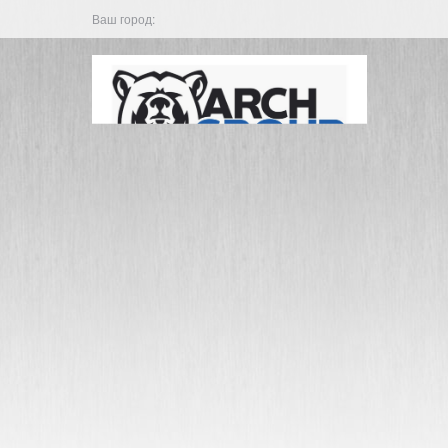
Ваш город: