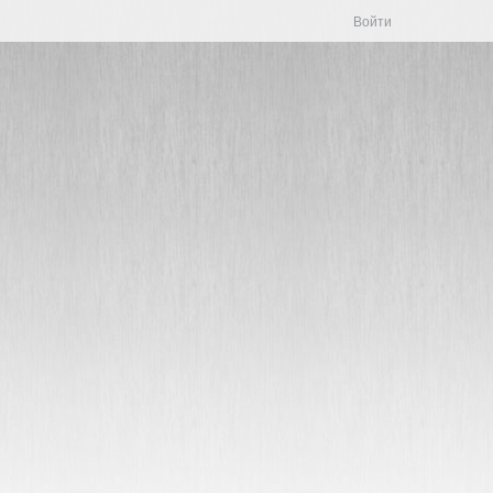
Войти