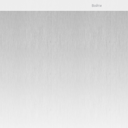
Войти