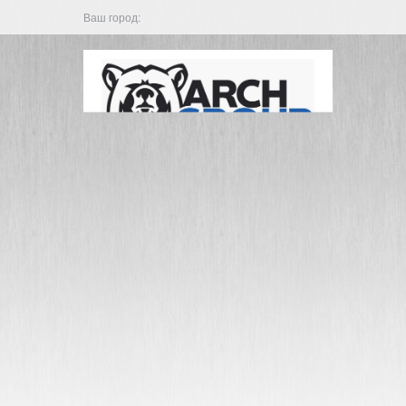
Ваш город: