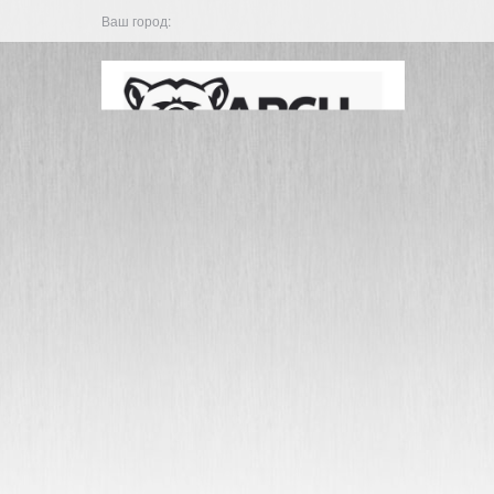
Ваш город: