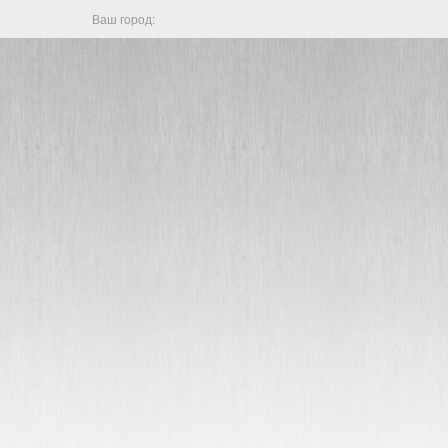
Ваш город: