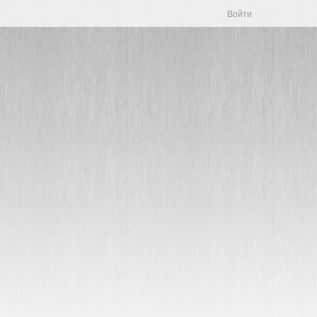
Войти