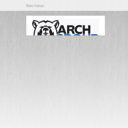
Ваш город: