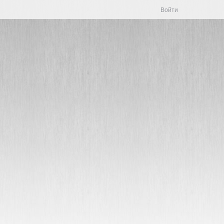
Войти