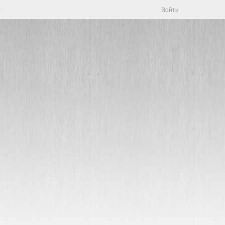
Войти