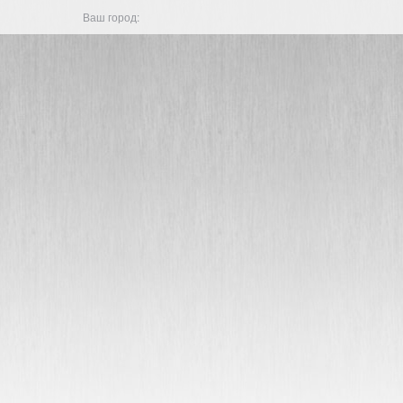
Ваш город: