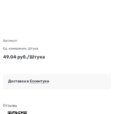
Нет в наличии
Артикул:
Ед. измерения:
Штука
49,04
 руб./Штука
Доставка в
Ессентуки
Отзывы