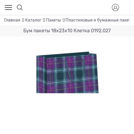
Главная
Каталог
Пакеты
Пластиковые и бумажные пакет
Бум пакеты 18х23х10 Клетка 0192.027