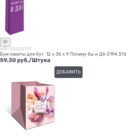
НФ-00022791
Бум пакеты для бут. 12 х 36 х 9 Почему бы и ДА 0194.376
59,30
 руб./Штука
ДОБАВИТЬ