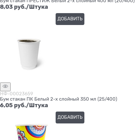
Бум стакан ПРЕСТИЖ Белый 2-х слойный 400 мл (20/400)
8,03
 руб./Штука
ДОБАВИТЬ
НФ-00023659
Бум стакан ПК Белый 2-х слойный 350 мл (25/400)
6,05
 руб./Штука
ДОБАВИТЬ