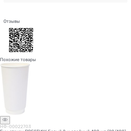
Отзывы
Похожие товары
НФ-00022703