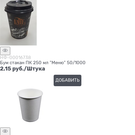
НФ-00016738
Бум стакан ПК 250 мл "Меню" 50/1000
2,15
 руб./Штука
ДОБАВИТЬ