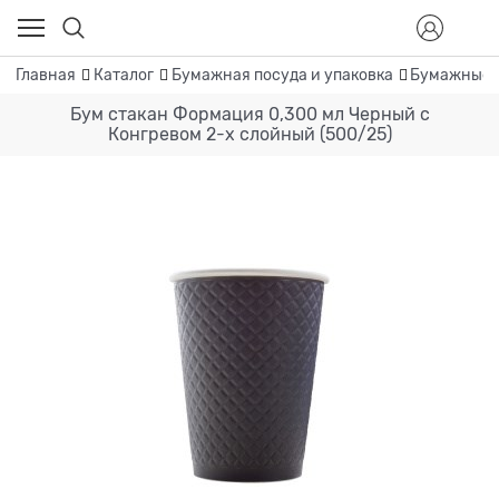
Главная
Каталог
Бумажная посуда и упаковка
Бумажные 
Бум стакан Формация 0,300 мл Черный с
Конгревом 2-х слойный (500/25)