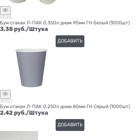
9028
Бум стакан Л-ПАК 0,350л диам 90мм ГН Белый (1000шт)
3,38
 руб./Штука
ДОБАВИТЬ
19757
Бум стакан Л-ПАК 0,250л диам 80мм ГН Серый (1000шт)
2,42
 руб./Штука
ДОБАВИТЬ