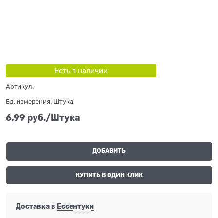
Есть в наличии
Артикул:
Ед. измерения:
Штука
6,99
 руб./Штука
ДОБАВИТЬ
КУПИТЬ В ОДИН КЛИК
Доставка в
Ессентуки