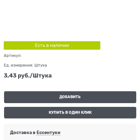
Есть в наличии
Артикул:
Ед. измерения:
Штука
3,43
 руб./Штука
ДОБАВИТЬ
КУПИТЬ В ОДИН КЛИК
Доставка в
Ессентуки