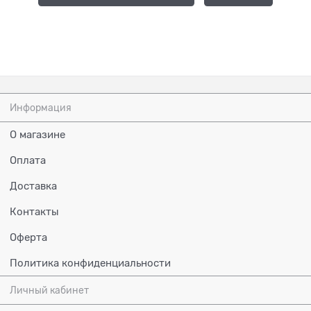
Информация
О магазине
Оплата
Доставка
Контакты
Оферта
Политика конфиденциальности
Личный кабинет