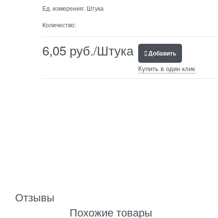
Ед. измерения:
Штука
Количество:
6,05
 руб./Штука
Добавить
Купить в один клик
Отзывы
Похожие товары