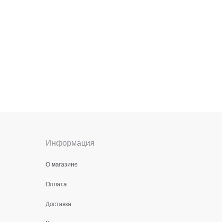
Информация
О магазине
Оплата
Доставка