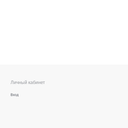
Личный кабинет
Вход