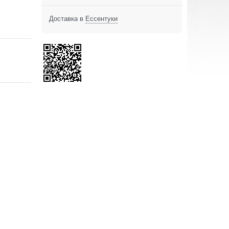
Доставка в
Ессентуки