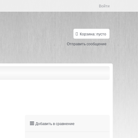
Войти
Корзина:
пусто
Отправить сообщение
Добавить в сравнение