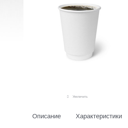
Увеличить
Описание
Характеристики