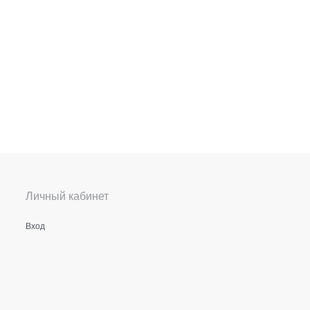
Личный кабинет
Вход