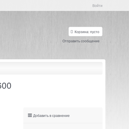
Войти
Корзина:
пусто
Отправить сообщение
600
Добавить в сравнение