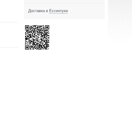
Доставка в
Ессентуки