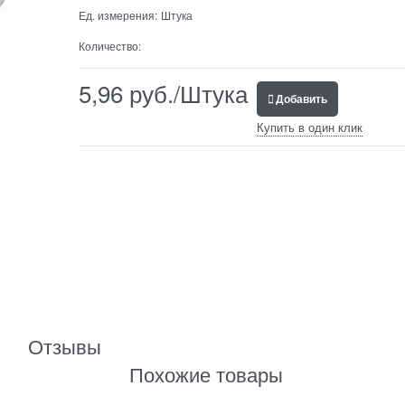
Ед. измерения:
Штука
Количество:
5,96
 руб./Штука
Добавить
Купить в один клик
Отзывы
Похожие товары