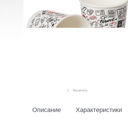
Увеличить
Описание
Характеристики