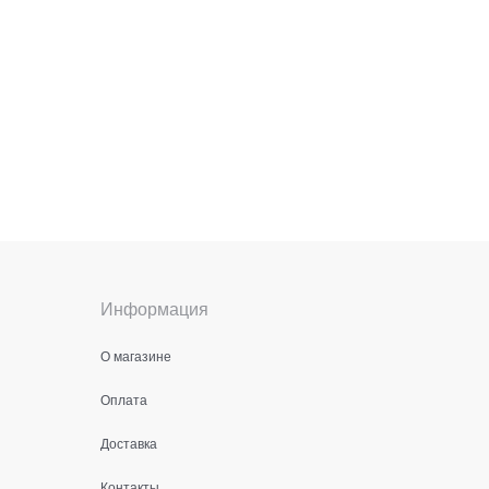
Информация
О магазине
Оплата
Доставка
Контакты