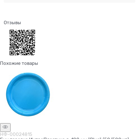
Отзывы
Похожие товары
НФ-00024815