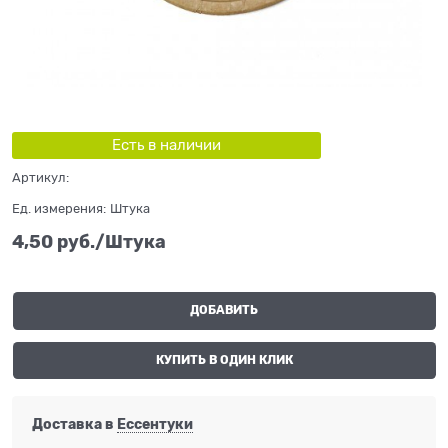
Есть в наличии
Артикул:
Ед. измерения:
Штука
4,50
 руб./Штука
ДОБАВИТЬ
КУПИТЬ В ОДИН КЛИК
Доставка в
Ессентуки