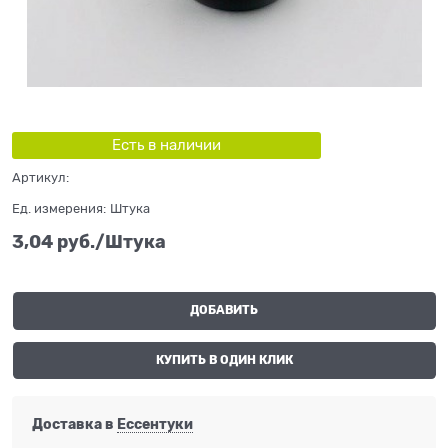
Есть в наличии
Артикул:
Ед. измерения:
Штука
3,04
 руб./Штука
ДОБАВИТЬ
КУПИТЬ В ОДИН КЛИК
Доставка в
Ессентуки