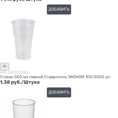
ДОБАВИТЬ
НФ-00002282
Стакан 500 мл пивной Ставрополь ЭКОНОМ 100/2000 шт
1,38
 руб./Штука
ДОБАВИТЬ