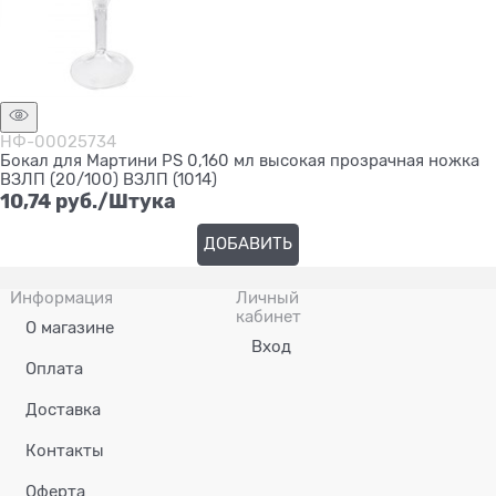
НФ-00025734
Бокал для Мартини PS 0,160 мл высокая прозрачная ножка
ВЗЛП (20/100) ВЗЛП (1014)
10,74
 руб./Штука
ДОБАВИТЬ
Информация
Личный
кабинет
О магазине
Вход
Оплата
Доставка
Контакты
Оферта