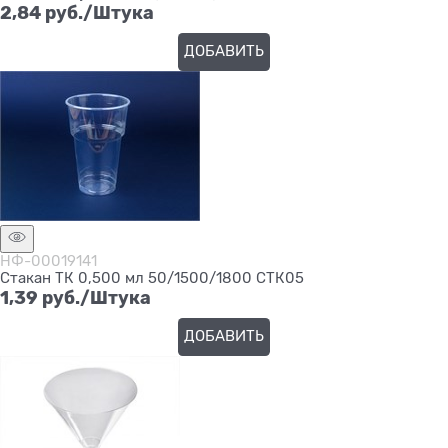
2,84
 руб./Штука
ДОБАВИТЬ
НФ-00019141
Стакан ТК 0,500 мл 50/1500/1800 СТК05
1,39
 руб./Штука
ДОБАВИТЬ