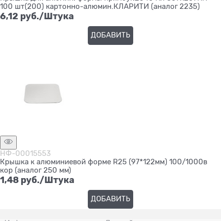
100 шт(200) картонно-алюмин.КЛАРИТИ (аналог 2235)
6,12
 руб./Штука
ДОБАВИТЬ
НФ-00015553
Крышка к алюминиевой форме R25 (97*122мм) 100/1000в
кор (аналог 250 мм)
1,48
 руб./Штука
ДОБАВИТЬ