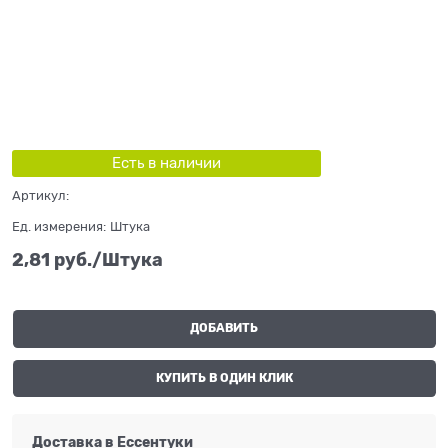
Есть в наличии
Артикул:
Ед. измерения:
Штука
2,81
 руб./Штука
ДОБАВИТЬ
КУПИТЬ В ОДИН КЛИК
Доставка в
Ессентуки