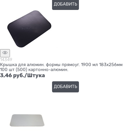
ДОБАВИТЬ
14349
Крышка для алюмин. формы прямоуг. 1900 мл 183х256мм
100 шт (500) картонно-алюмин.
3,46
 руб./Штука
ДОБАВИТЬ