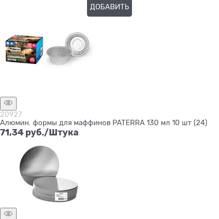
ДОБАВИТЬ
Нет в наличии
20927
Алюмин. формы для маффинов PATERRA 130 мл 10 шт (24)
71,34
 руб./Штука