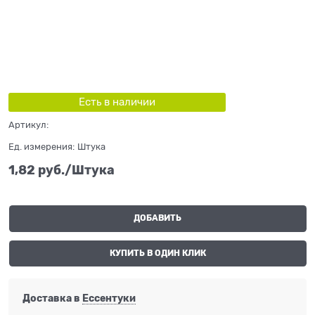
Есть в наличии
Артикул:
Ед. измерения:
Штука
1,82
 руб./Штука
ДОБАВИТЬ
КУПИТЬ В ОДИН КЛИК
Доставка в
Ессентуки