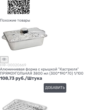
Похожие товары
НФ-00020669
Алюминиевая форма с крышкой "Кастрюля"
ПРЯМОУГОЛЬНАЯ 3800 мл (300*190*70) 1/100
108,73
 руб./Штука
ДОБАВИТЬ