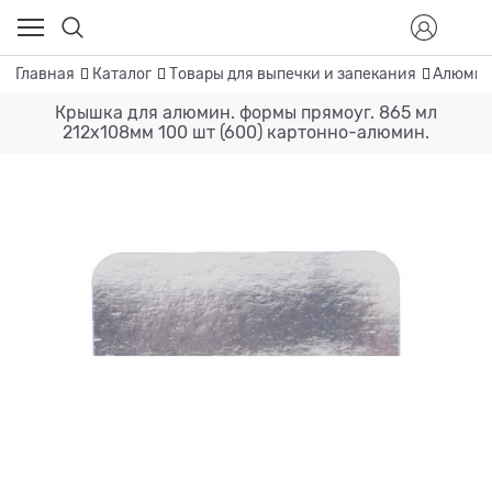
Главная
Каталог
Товары для выпечки и запекания
Алюмин
Крышка для алюмин. формы прямоуг. 865 мл
212х108мм 100 шт (600) картонно-алюмин.