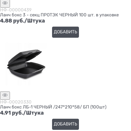
НФ-00000439
Ланч бокс 3 - секц ПРОТЭК ЧЕРНЫЙ 100 шт. в упаковке
4,88
 руб./Штука
ДОБАВИТЬ
НФ-00020330
Ланч бокс ЛБ-1 ЧЕРНЫЙ /247*210*58/ БП (100шт)
4,91
 руб./Штука
ДОБАВИТЬ