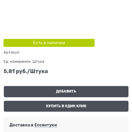
Есть в наличии
Артикул:
Ед. измерения:
Штука
5,81
 руб./Штука
ДОБАВИТЬ
КУПИТЬ В ОДИН КЛИК
Доставка в
Ессентуки