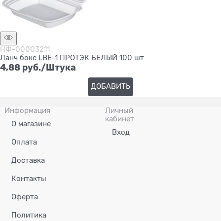
НФ-00003211
Ланч бокс LBE-1 ПРОТЭК БЕЛЫЙ 100 шт
4,88
 руб./Штука
ДОБАВИТЬ
Информация
Личный
кабинет
О магазине
Вход
Оплата
Доставка
Контакты
Оферта
Политика