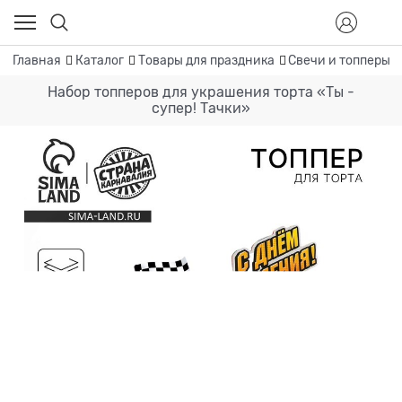
Главная
Каталог
Товары для праздника
Свечи и топперы
Набор топперов для украшения торта «Ты -
супер! Тачки»