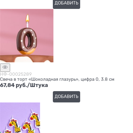
ДОБАВИТЬ
НФ-00025289
Свеча в торт «Шоколадная глазурь», цифра 0, 3.8 см
67,84
 руб./Штука
ДОБАВИТЬ