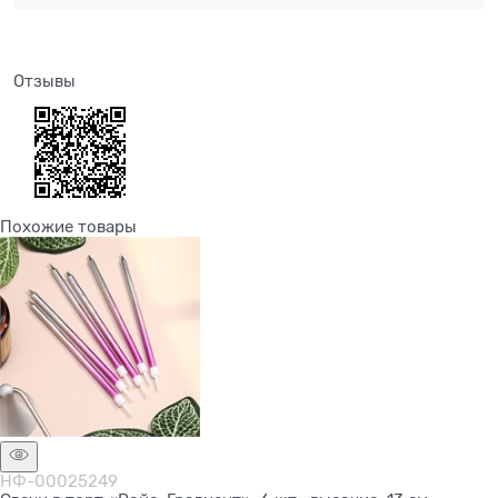
Отзывы
Похожие товары
НФ-00025249