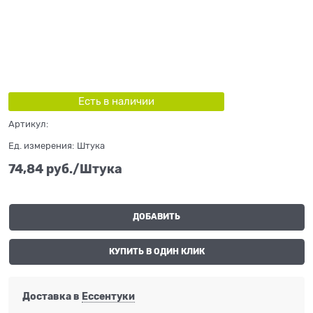
Есть в наличии
Артикул:
Ед. измерения:
Штука
74,84
 руб./Штука
ДОБАВИТЬ
КУПИТЬ В ОДИН КЛИК
Доставка в
Ессентуки