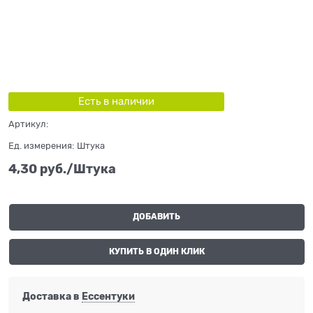
Есть в наличии
Артикул:
Ед. измерения:
Штука
4,30
 руб./Штука
ДОБАВИТЬ
КУПИТЬ В ОДИН КЛИК
Доставка в
Ессентуки