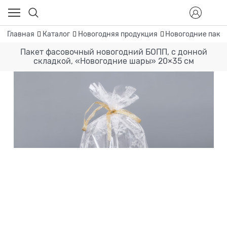
Главная
Каталог
Новогодняя продукция
Новогодние пакет
Пакет фасовочный новогодний БОПП, с донной
складкой, «Новогодние шары» 20×35 см