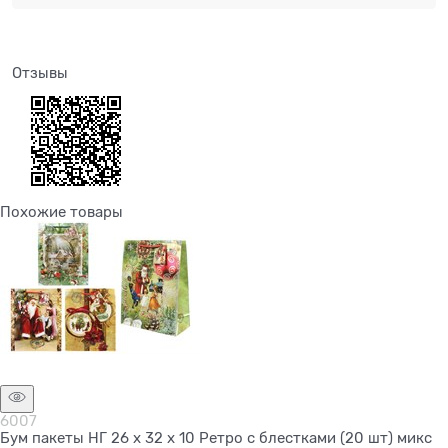
Отзывы
Похожие товары
Нет в наличии
6007
Бум пакеты НГ 26 х 32 х 10 Ретро с блестками (20 шт) микс