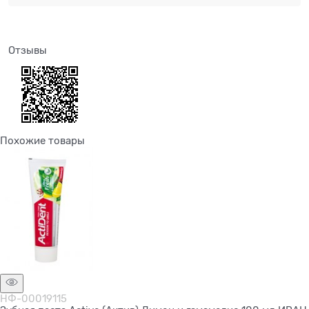
Отзывы
Похожие товары
НФ-00019115