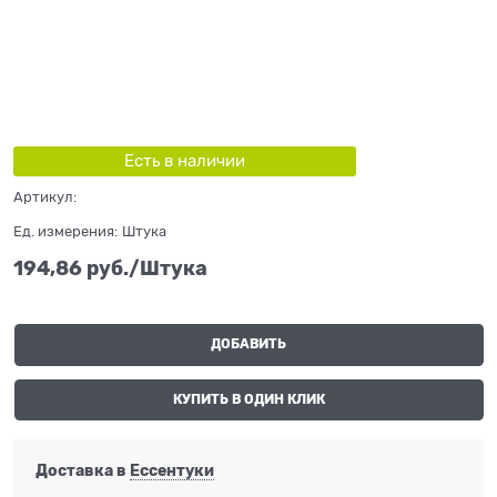
Есть в наличии
Артикул:
Ед. измерения:
Штука
194,86
 руб./Штука
ДОБАВИТЬ
КУПИТЬ В ОДИН КЛИК
Доставка в
Ессентуки