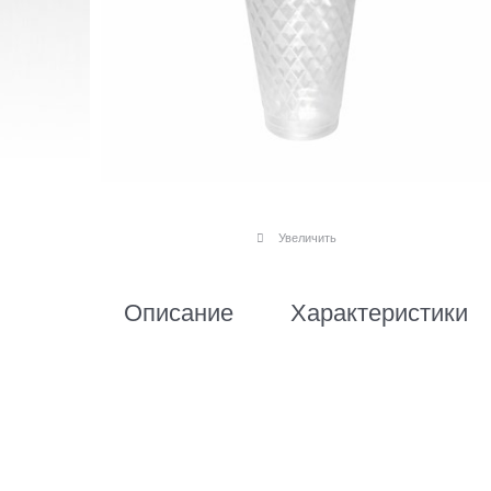
Увеличить
Описание
Характеристики