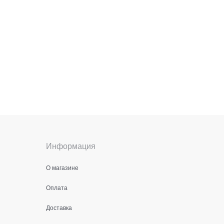
Информация
О магазине
Оплата
Доставка