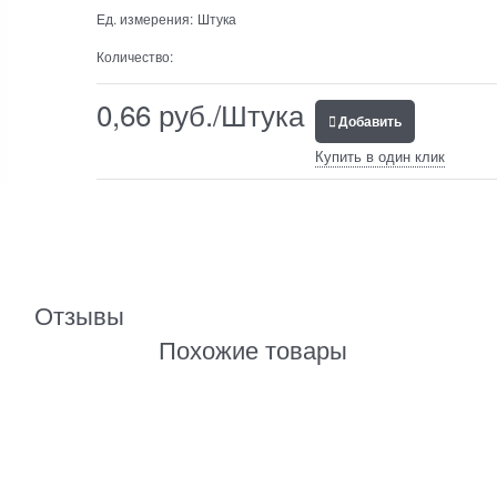
Ед. измерения:
Штука
Количество:
0,66
 руб./Штука
Добавить
Купить в один клик
Отзывы
Похожие товары