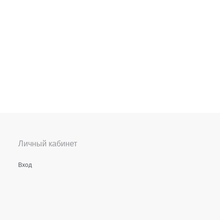
Личный кабинет
Вход