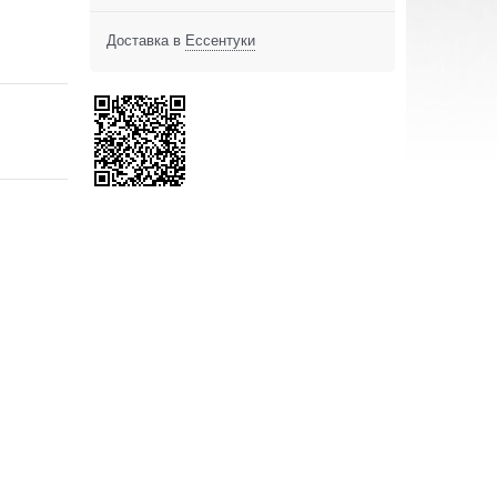
Доставка в
Ессентуки