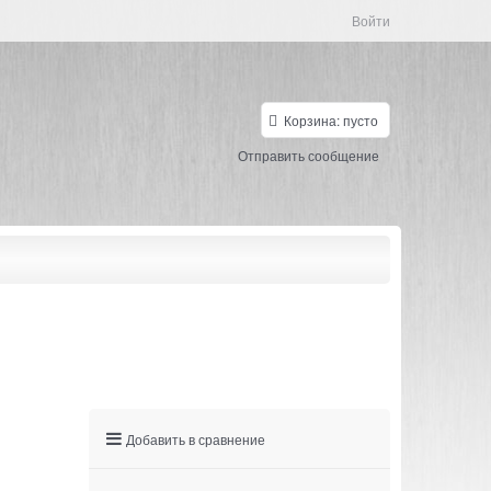
Войти
Корзина:
пусто
Отправить сообщение
Добавить в сравнение