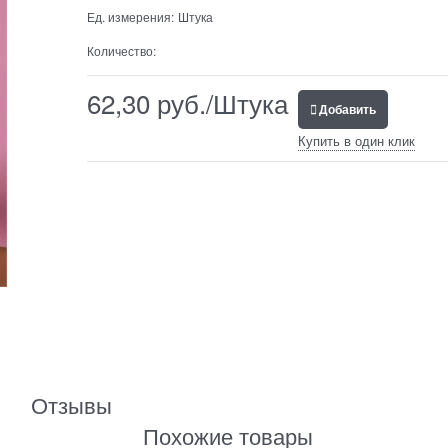
Ед. измерения:
Штука
Количество:
62,30
 руб./Штука
Добавить
Купить в один клик
Отзывы
Похожие товары