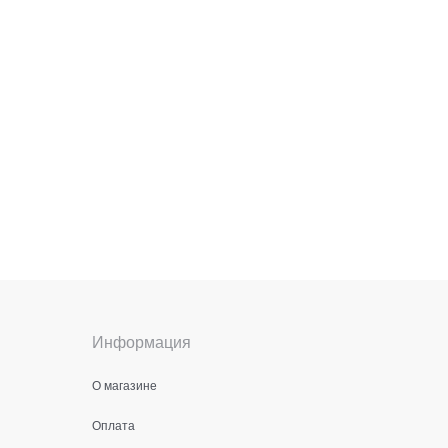
Информация
О магазине
Оплата