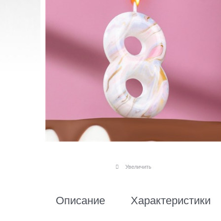
Увеличить
Описание
Характеристики