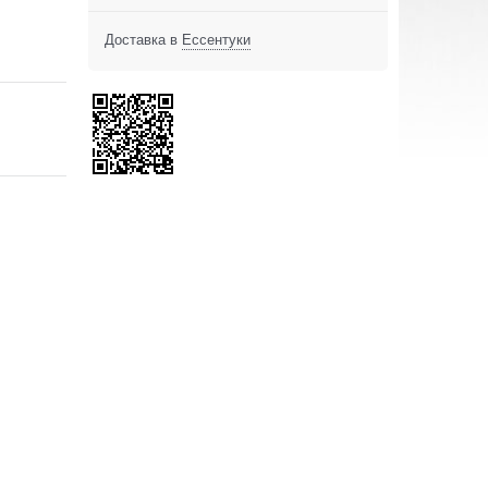
Доставка в
Ессентуки