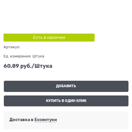
Есть в наличии
Артикул:
Ед. измерения:
Штука
60,89
 руб./Штука
ДОБАВИТЬ
КУПИТЬ В ОДИН КЛИК
Доставка в
Ессентуки