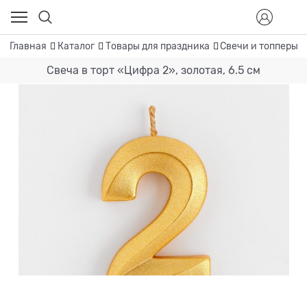
Главная
Каталог
Товары для праздника
Свечи и топперы
Свеча в торт «Цифра 2», золотая, 6.5 см