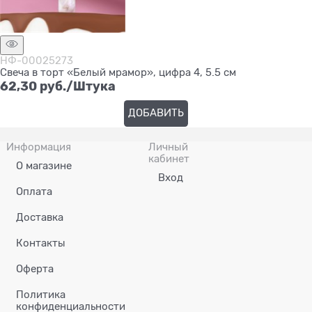
НФ-00025273
Свеча в торт «Белый мрамор», цифра 4, 5.5 см
62,30
 руб./Штука
ДОБАВИТЬ
Информация
Личный
кабинет
О магазине
Вход
Оплата
Доставка
Контакты
Оферта
Политика
конфиденциальности