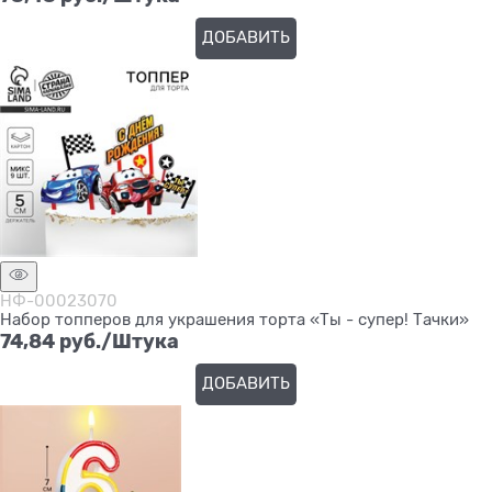
ДОБАВИТЬ
НФ-00023070
Набор топперов для украшения торта «Ты - супер! Тачки»
74,84
 руб./Штука
ДОБАВИТЬ