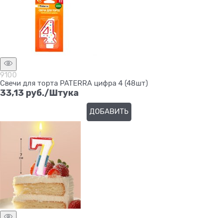
9100
Свечи для торта PATERRA цифра 4 (48шт)
33,13
 руб./Штука
ДОБАВИТЬ