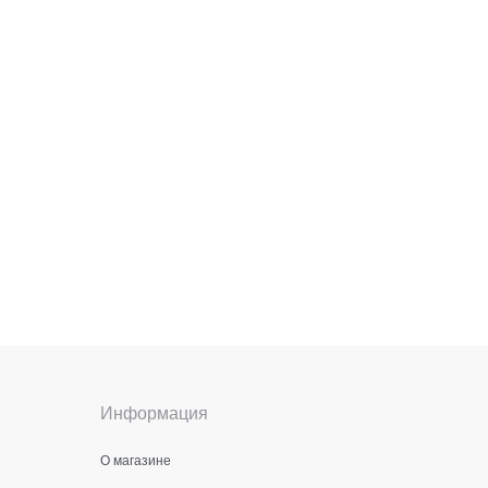
Информация
О магазине