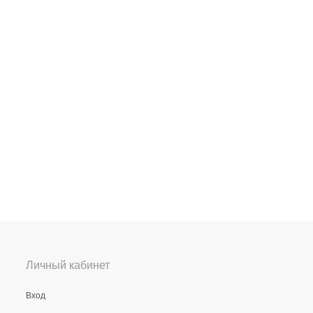
Личный кабинет
Вход