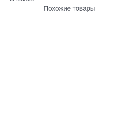
Похожие товары