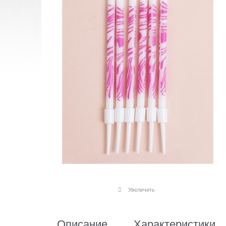
Увеличить
Описание
Характеристики