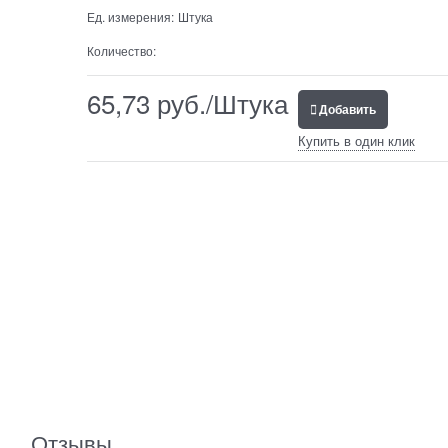
Ед. измерения:
Штука
Количество:
65,73
 руб./Штука
Добавить
Купить в один клик
Отзывы