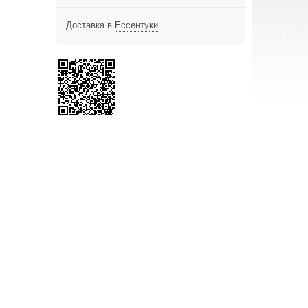
Доставка в
Ессентуки