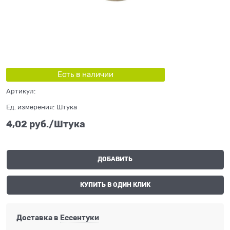
Есть в наличии
Артикул:
Ед. измерения:
Штука
4,02
 руб./Штука
ДОБАВИТЬ
КУПИТЬ В ОДИН КЛИК
Доставка в
Ессентуки