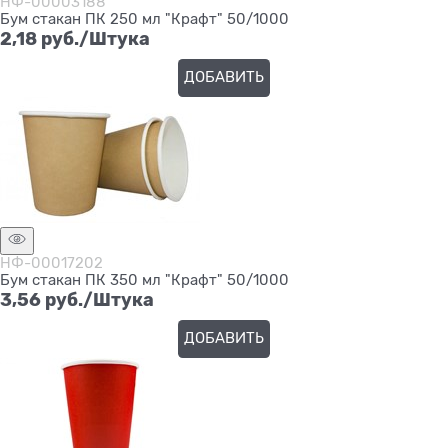
НФ-00003188
Бум стакан ПК 250 мл "Крафт" 50/1000
2,18
 руб./Штука
ДОБАВИТЬ
НФ-00017202
Бум стакан ПК 350 мл "Крафт" 50/1000
3,56
 руб./Штука
ДОБАВИТЬ