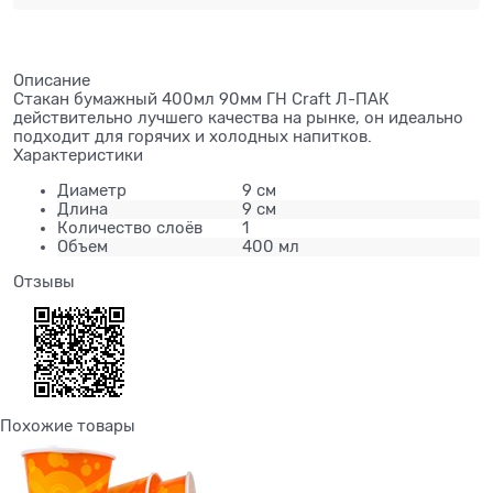
Описание
Стакан бумажный 400мл 90мм ГН Craft Л-ПАК
действительно лучшего качества на рынке, он идеально
подходит для горячих и холодных напитков.
Характеристики
Диаметр
9 см
Длина
9 см
Количество слоёв
1
Объем
400 мл
Отзывы
Похожие товары