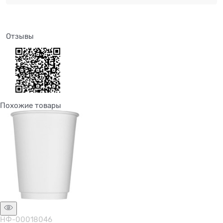
Отзывы
Похожие товары
НФ-00018046