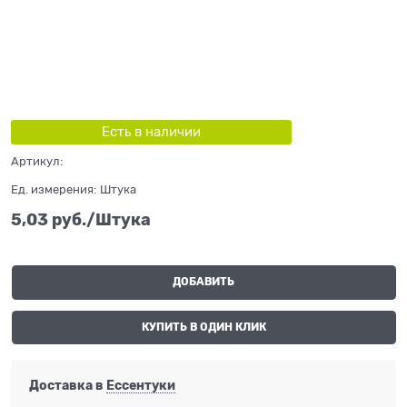
Есть в наличии
Артикул:
Ед. измерения:
Штука
5,03
 руб./Штука
ДОБАВИТЬ
КУПИТЬ В ОДИН КЛИК
Доставка в
Ессентуки