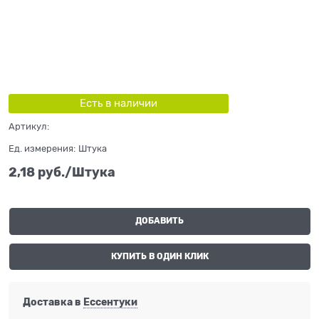
Есть в наличии
Артикул:
Ед. измерения:
Штука
2,18
 руб./Штука
ДОБАВИТЬ
КУПИТЬ В ОДИН КЛИК
Доставка в
Ессентуки