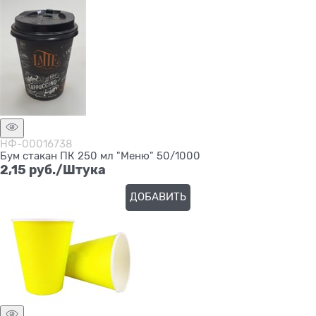
НФ-00016738
Бум стакан ПК 250 мл "Меню" 50/1000
2,15
 руб./Штука
ДОБАВИТЬ