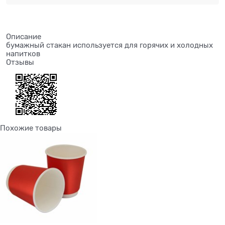
Описание
бумажный стакан используется для горячих и холодных
напитков
Отзывы
Похожие товары