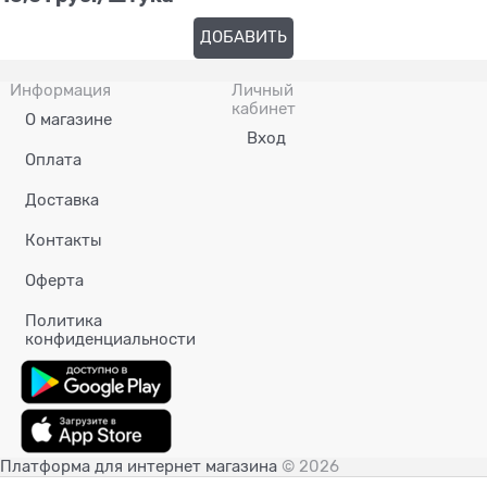
ДОБАВИТЬ
Информация
Личный
кабинет
О магазине
Вход
Оплата
Доставка
Контакты
Оферта
Политика
конфиденциальности
Платформа для интернет магазина
© 2026