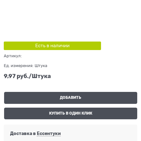
Есть в наличии
Артикул:
Ед. измерения:
Штука
9,97
 руб./Штука
ДОБАВИТЬ
КУПИТЬ В ОДИН КЛИК
Доставка в
Ессентуки