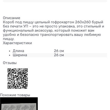
Описание
Короб под пиццу цельный гофрокартон 260х260 бурый
без печати УП – это не просто упаковка, это стильный и
функциональный аксессуар, который поможет вам
удобно и безопасно транспортировать вашу любимую
пиццу.
Характеристики
Длина
26 см
Ширина
26 см
Отзывы
Похожие товары