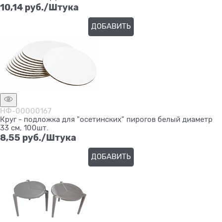
10,14
 руб./Штука
ДОБАВИТЬ
НФ-00000167
Круг - подложка для "осетинских" пирогов белый диаметр
33 см, 100шт.
8,55
 руб./Штука
ДОБАВИТЬ