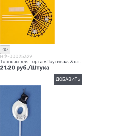
НФ-00025329
Топперы для торта «Паутина», 3 шт.
21,20
 руб./Штука
ДОБАВИТЬ