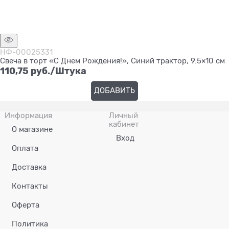
НФ-00025331
Свеча в торт «С Днем Рождения!», Синий трактор, 9.5×10 см
110,75
 руб./Штука
ДОБАВИТЬ
Информация
Личный
кабинет
О магазине
Вход
Оплата
Доставка
Контакты
Оферта
Политика