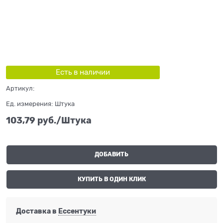
Есть в наличии
Артикул:
Ед. измерения:
Штука
103,79
 руб./Штука
ДОБАВИТЬ
КУПИТЬ В ОДИН КЛИК
Доставка в
Ессентуки