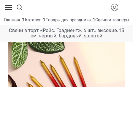
Главная
Каталог
Товары для праздника
Свечи и топперы
Свечи в торт «Ройс. Градиент», 6 шт., высокие, 13
см, чёрный, бордовый, золотой