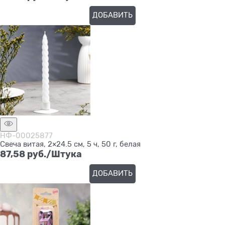
ДОБАВИТЬ
НФ-00025877
Свеча витая, 2×24.5 см, 5 ч, 50 г, белая
87,58
 руб./Штука
ДОБАВИТЬ